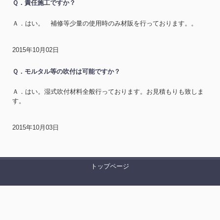
Ｑ．責任施工ですか？
Ａ．はい。 補修等少量の使用時のみ材販を行っております。。
2015年10月02日
Ｑ．モルタル等の吹付は可能ですか？
Ａ．はい。湿式吹付材料全般行っております。お見積もりも致しま
す。
2015年10月03日
トップページ