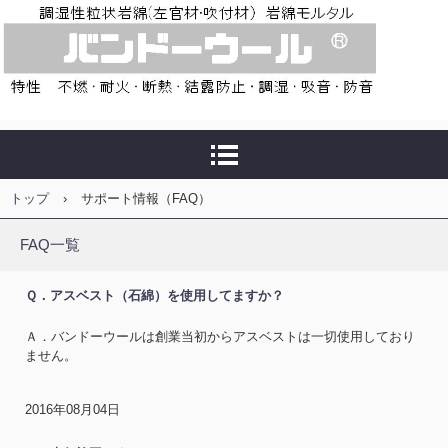
トップ
›
サポート情報（FAQ）
FAQ一覧
Ｑ．アスベスト（石綿）を使用してますか？
Ａ．バンドーウールは創業当初からアスベストは一切使用しており
ません。
2016年08月04日